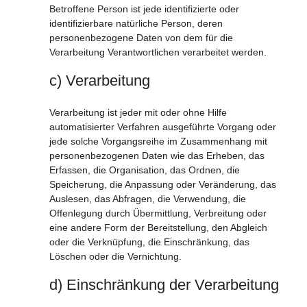
Betroffene Person ist jede identifizierte oder
identifizierbare natürliche Person, deren
personenbezogene Daten von dem für die
Verarbeitung Verantwortlichen verarbeitet werden.
c) Verarbeitung
Verarbeitung ist jeder mit oder ohne Hilfe
automatisierter Verfahren ausgeführte Vorgang oder
jede solche Vorgangsreihe im Zusammenhang mit
personenbezogenen Daten wie das Erheben, das
Erfassen, die Organisation, das Ordnen, die
Speicherung, die Anpassung oder Veränderung, das
Auslesen, das Abfragen, die Verwendung, die
Offenlegung durch Übermittlung, Verbreitung oder
eine andere Form der Bereitstellung, den Abgleich
oder die Verknüpfung, die Einschränkung, das
Löschen oder die Vernichtung.
d) Einschränkung der Verarbeitung