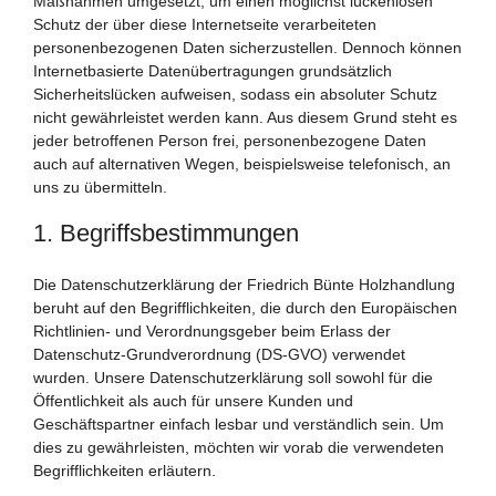
Maßnahmen umgesetzt, um einen möglichst lückenlosen
Schutz der über diese Internetseite verarbeiteten
personenbezogenen Daten sicherzustellen. Dennoch können
Internetbasierte Datenübertragungen grundsätzlich
Sicherheitslücken aufweisen, sodass ein absoluter Schutz
nicht gewährleistet werden kann. Aus diesem Grund steht es
jeder betroffenen Person frei, personenbezogene Daten
auch auf alternativen Wegen, beispielsweise telefonisch, an
uns zu übermitteln.
1. Begriffsbestimmungen
Die Datenschutzerklärung der Friedrich Bünte Holzhandlung
beruht auf den Begrifflichkeiten, die durch den Europäischen
Richtlinien- und Verordnungsgeber beim Erlass der
Datenschutz-Grundverordnung (DS-GVO) verwendet
wurden. Unsere Datenschutzerklärung soll sowohl für die
Öffentlichkeit als auch für unsere Kunden und
Geschäftspartner einfach lesbar und verständlich sein. Um
dies zu gewährleisten, möchten wir vorab die verwendeten
Begrifflichkeiten erläutern.