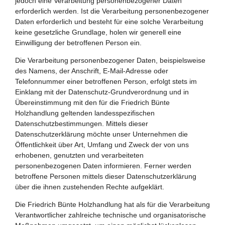
jedoch eine Verarbeitung personenbezogener Daten
erforderlich werden. Ist die Verarbeitung personenbezogener
Daten erforderlich und besteht für eine solche Verarbeitung
keine gesetzliche Grundlage, holen wir generell eine
Einwilligung der betroffenen Person ein.
Die Verarbeitung personenbezogener Daten, beispielsweise
des Namens, der Anschrift, E-Mail-Adresse oder
Telefonnummer einer betroffenen Person, erfolgt stets im
Einklang mit der Datenschutz-Grundverordnung und in
Übereinstimmung mit den für die Friedrich Bünte
Holzhandlung geltenden landesspezifischen
Datenschutzbestimmungen. Mittels dieser
Datenschutzerklärung möchte unser Unternehmen die
Öffentlichkeit über Art, Umfang und Zweck der von uns
erhobenen, genutzten und verarbeiteten
personenbezogenen Daten informieren. Ferner werden
betroffene Personen mittels dieser Datenschutzerklärung
über die ihnen zustehenden Rechte aufgeklärt.
Die Friedrich Bünte Holzhandlung hat als für die Verarbeitung
Verantwortlicher zahlreiche technische und organisatorische