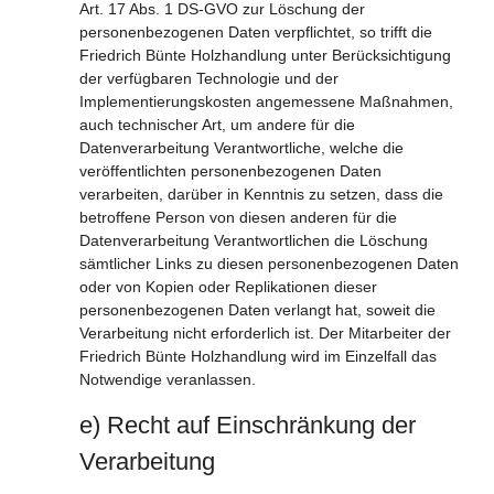
Art. 17 Abs. 1 DS-GVO zur Löschung der
personenbezogenen Daten verpflichtet, so trifft die
Friedrich Bünte Holzhandlung unter Berücksichtigung
der verfügbaren Technologie und der
Implementierungskosten angemessene Maßnahmen,
auch technischer Art, um andere für die
Datenverarbeitung Verantwortliche, welche die
veröffentlichten personenbezogenen Daten
verarbeiten, darüber in Kenntnis zu setzen, dass die
betroffene Person von diesen anderen für die
Datenverarbeitung Verantwortlichen die Löschung
sämtlicher Links zu diesen personenbezogenen Daten
oder von Kopien oder Replikationen dieser
personenbezogenen Daten verlangt hat, soweit die
Verarbeitung nicht erforderlich ist. Der Mitarbeiter der
Friedrich Bünte Holzhandlung wird im Einzelfall das
Notwendige veranlassen.
e) Recht auf Einschränkung der
Verarbeitung