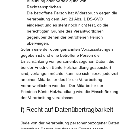
Ausübung oder Verteidigung von
Rechtsansprüchen.
Die betroffene Person hat Widerspruch gegen die
Verarbeitung gem. Art. 21 Abs. 1 DS-GVO
eingelegt und es steht noch nicht fest, ob die
berechtigten Gründe des Verantwortlichen
gegenüber denen der betroffenen Person
überwiegen.
Sofern eine der oben genannten Voraussetzungen
gegeben ist und eine betroffene Person die
Einschränkung von personenbezogenen Daten, die
bei der Friedrich Bünte Holzhandlung gespeichert
sind, verlangen möchte, kann sie sich hierzu jederzeit
an einen Mitarbeiter des für die Verarbeitung
Verantwortlichen wenden. Der Mitarbeiter der
Friedrich Bünte Holzhandlung wird die Einschränkung
der Verarbeitung veranlassen.
f) Recht auf Datenübertragbarkeit
Jede von der Verarbeitung personenbezogener Daten