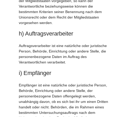
der Mitgliedstaaten vorgegeben, so kann der
Verantwortliche beziehungsweise können die
bestimmten Kriterien seiner Benennung nach dem
Unionsrecht oder dem Recht der Mitgliedstaaten
vorgesehen werden.
h) Auftragsverarbeiter
Auftragsverarbeiter ist eine natürliche oder juristische
Person, Behörde, Einrichtung oder andere Stelle, die
personenbezogene Daten im Auftrag des
Verantwortlichen verarbeitet.
i) Empfänger
Empfänger ist eine natürliche oder juristische Person,
Behörde, Einrichtung oder andere Stelle, der
personenbezogene Daten offengelegt werden,
unabhängig davon, ob es sich bei ihr um einen Dritten
handelt oder nicht. Behörden, die im Rahmen eines
bestimmten Untersuchungsauftrags nach dem