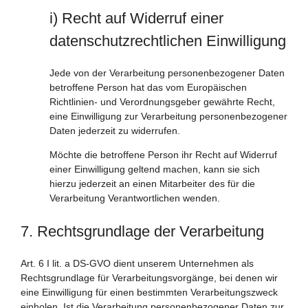
i) Recht auf Widerruf einer
datenschutzrechtlichen Einwilligung
Jede von der Verarbeitung personenbezogener Daten
betroffene Person hat das vom Europäischen
Richtlinien- und Verordnungsgeber gewährte Recht,
eine Einwilligung zur Verarbeitung personenbezogener
Daten jederzeit zu widerrufen.
Möchte die betroffene Person ihr Recht auf Widerruf
einer Einwilligung geltend machen, kann sie sich
hierzu jederzeit an einen Mitarbeiter des für die
Verarbeitung Verantwortlichen wenden.
7. Rechtsgrundlage der Verarbeitung
Art. 6 I lit. a DS-GVO dient unserem Unternehmen als
Rechtsgrundlage für Verarbeitungsvorgänge, bei denen wir
eine Einwilligung für einen bestimmten Verarbeitungszweck
einholen. Ist die Verarbeitung personenbezogener Daten zur