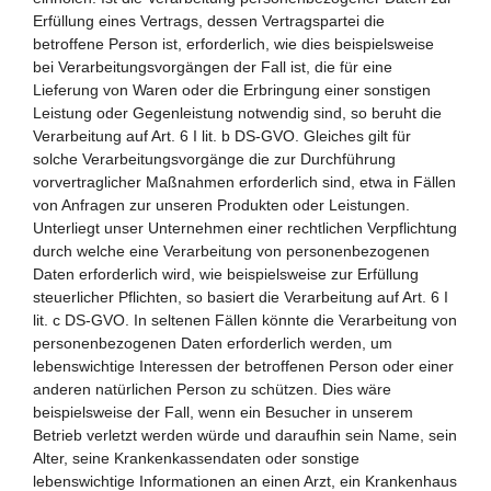
Erfüllung eines Vertrags, dessen Vertragspartei die
betroffene Person ist, erforderlich, wie dies beispielsweise
bei Verarbeitungsvorgängen der Fall ist, die für eine
Lieferung von Waren oder die Erbringung einer sonstigen
Leistung oder Gegenleistung notwendig sind, so beruht die
Verarbeitung auf Art. 6 I lit. b DS-GVO. Gleiches gilt für
solche Verarbeitungsvorgänge die zur Durchführung
vorvertraglicher Maßnahmen erforderlich sind, etwa in Fällen
von Anfragen zur unseren Produkten oder Leistungen.
Unterliegt unser Unternehmen einer rechtlichen Verpflichtung
durch welche eine Verarbeitung von personenbezogenen
Daten erforderlich wird, wie beispielsweise zur Erfüllung
steuerlicher Pflichten, so basiert die Verarbeitung auf Art. 6 I
lit. c DS-GVO. In seltenen Fällen könnte die Verarbeitung von
personenbezogenen Daten erforderlich werden, um
lebenswichtige Interessen der betroffenen Person oder einer
anderen natürlichen Person zu schützen. Dies wäre
beispielsweise der Fall, wenn ein Besucher in unserem
Betrieb verletzt werden würde und daraufhin sein Name, sein
Alter, seine Krankenkassendaten oder sonstige
lebenswichtige Informationen an einen Arzt, ein Krankenhaus