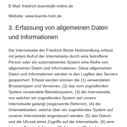
E-Mail: friedrich.buente@t-online.de
Website: www.buente-holz.de
3. Erfassung von allgemeinen Daten
und Informationen
Die Internetseite der Friedrich Bünte Holzhandlung erfasst
mit jedem Aufruf der Internetseite durch eine betroffene
Person oder ein automatisiertes System eine Reihe von
allgemeinen Daten und Informationen. Diese allgemeinen
Daten und Informationen werden in den Logfiles des Servers
gespeichert. Erfasst werden können die (1) verwendeten
Browsertypen und Versionen, (2) das vom zugreifenden
System verwendete Betriebssystem, (3) die Internetseite,
von welcher ein zugreifendes System auf unsere
Internetseite gelangt (sogenannte Referrer), (4) die
Unterwebseiten, welche über ein zugreifendes System auf
unserer Internetseite angesteuert werden, (5) das Datum
und die Uhrzeit eines Zugriffs auf die Internetseite, (6) eine