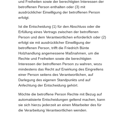
und Freiheiten sowie der berechtigten Interessen der
betroffenen Person enthalten oder (3) mit
ausdrücklicher Einwilligung der betroffenen Person
erfolgt.
Ist die Entscheidung (1) für den Abschluss oder die
Erfüllung eines Vertrags zwischen der betroffenen
Person und dem Verantwortlichen erforderlich oder (2)
erfolgt sie mit ausdrücklicher Einwilligung der
betroffenen Person, trifft die Friedrich Bünte
Holzhandlung angemessene Maßnahmen, um die
Rechte und Freiheiten sowie die berechtigten
Interessen der betroffenen Person zu wahren, wozu
mindestens das Recht auf Erwirkung des Eingreifens
einer Person seitens des Verantwortlichen, auf
Darlegung des eigenen Standpunkts und auf
Anfechtung der Entscheidung gehört.
Möchte die betroffene Person Rechte mit Bezug auf
automatisierte Entscheidungen geltend machen, kann
sie sich hierzu jederzeit an einen Mitarbeiter des für
die Verarbeitung Verantwortlichen wenden.