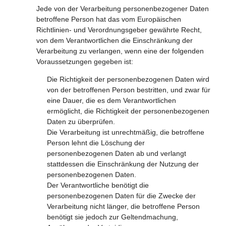
Jede von der Verarbeitung personenbezogener Daten
betroffene Person hat das vom Europäischen
Richtlinien- und Verordnungsgeber gewährte Recht,
von dem Verantwortlichen die Einschränkung der
Verarbeitung zu verlangen, wenn eine der folgenden
Voraussetzungen gegeben ist:
Die Richtigkeit der personenbezogenen Daten wird
von der betroffenen Person bestritten, und zwar für
eine Dauer, die es dem Verantwortlichen
ermöglicht, die Richtigkeit der personenbezogenen
Daten zu überprüfen.
Die Verarbeitung ist unrechtmäßig, die betroffene
Person lehnt die Löschung der
personenbezogenen Daten ab und verlangt
stattdessen die Einschränkung der Nutzung der
personenbezogenen Daten.
Der Verantwortliche benötigt die
personenbezogenen Daten für die Zwecke der
Verarbeitung nicht länger, die betroffene Person
benötigt sie jedoch zur Geltendmachung,