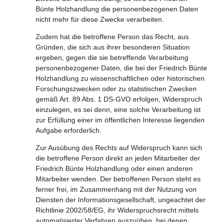
Bünte Holzhandlung die personenbezogenen Daten
nicht mehr für diese Zwecke verarbeiten.
Zudem hat die betroffene Person das Recht, aus
Gründen, die sich aus ihrer besonderen Situation
ergeben, gegen die sie betreffende Verarbeitung
personenbezogener Daten, die bei der Friedrich Bünte
Holzhandlung zu wissenschaftlichen oder historischen
Forschungszwecken oder zu statistischen Zwecken
gemäß Art. 89 Abs. 1 DS-GVO erfolgen, Widerspruch
einzulegen, es sei denn, eine solche Verarbeitung ist
zur Erfüllung einer im öffentlichen Interesse liegenden
Aufgabe erforderlich.
Zur Ausübung des Rechts auf Widerspruch kann sich
die betroffene Person direkt an jeden Mitarbeiter der
Friedrich Bünte Holzhandlung oder einen anderen
Mitarbeiter wenden. Der betroffenen Person steht es
ferner frei, im Zusammenhang mit der Nutzung von
Diensten der Informationsgesellschaft, ungeachtet der
Richtlinie 2002/58/EG, ihr Widerspruchsrecht mittels
automatisierter Verfahren auszuüben, bei denen