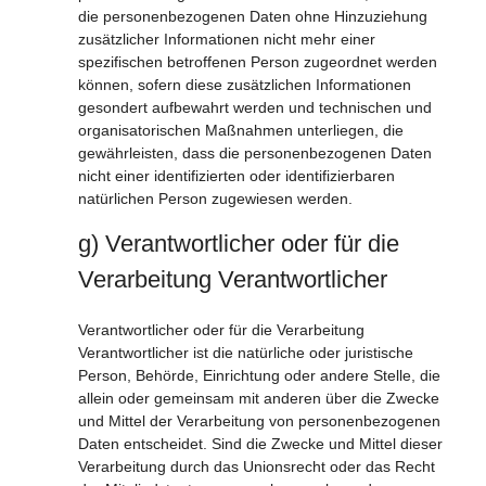
die personenbezogenen Daten ohne Hinzuziehung
zusätzlicher Informationen nicht mehr einer
spezifischen betroffenen Person zugeordnet werden
können, sofern diese zusätzlichen Informationen
gesondert aufbewahrt werden und technischen und
organisatorischen Maßnahmen unterliegen, die
gewährleisten, dass die personenbezogenen Daten
nicht einer identifizierten oder identifizierbaren
natürlichen Person zugewiesen werden.
g) Verantwortlicher oder für die
Verarbeitung Verantwortlicher
Verantwortlicher oder für die Verarbeitung
Verantwortlicher ist die natürliche oder juristische
Person, Behörde, Einrichtung oder andere Stelle, die
allein oder gemeinsam mit anderen über die Zwecke
und Mittel der Verarbeitung von personenbezogenen
Daten entscheidet. Sind die Zwecke und Mittel dieser
Verarbeitung durch das Unionsrecht oder das Recht