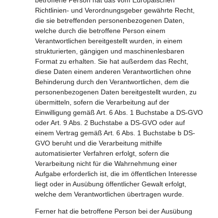
betroffene Person hat das vom Europäischen
Richtlinien- und Verordnungsgeber gewährte Recht,
die sie betreffenden personenbezogenen Daten,
welche durch die betroffene Person einem
Verantwortlichen bereitgestellt wurden, in einem
strukturierten, gängigen und maschinenlesbaren
Format zu erhalten. Sie hat außerdem das Recht,
diese Daten einem anderen Verantwortlichen ohne
Behinderung durch den Verantwortlichen, dem die
personenbezogenen Daten bereitgestellt wurden, zu
übermitteln, sofern die Verarbeitung auf der
Einwilligung gemäß Art. 6 Abs. 1 Buchstabe a DS-GVO
oder Art. 9 Abs. 2 Buchstabe a DS-GVO oder auf
einem Vertrag gemäß Art. 6 Abs. 1 Buchstabe b DS-
GVO beruht und die Verarbeitung mithilfe
automatisierter Verfahren erfolgt, sofern die
Verarbeitung nicht für die Wahrnehmung einer
Aufgabe erforderlich ist, die im öffentlichen Interesse
liegt oder in Ausübung öffentlicher Gewalt erfolgt,
welche dem Verantwortlichen übertragen wurde.
Ferner hat die betroffene Person bei der Ausübung