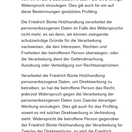
Widerspruch einzulegen. Dies gilt auch für ein auf
diese Bestimmungen gestütztes Profiling.
Die Friedrich Bünte Holzhandlung verarbeitet die
personenbezogenen Daten im Falle des Widerspruchs
nicht mehr, es sei denn, wir können zwingende
schutzwürdige Gründe für die Verarbeitung
nachweisen, die den Interessen, Rechten und
Freiheiten der betroffenen Person überwiegen, oder
die Verarbeitung dient der Geltendmachung,
Ausübung oder Verteidigung von Rechtsansprüchen.
Verarbeitet die Friedrich Bünte Holzhandlung
personenbezogene Daten, um Direktwerbung zu
betreiben, so hat die betroffene Person das Recht,
jederzeit Widerspruch gegen die Verarbeitung der
personenbezogenen Daten zum Zwecke derartiger
Werbung einzulegen. Dies gilt auch für das Profiling,
soweit es mit solcher Direktwerbung in Verbindung
steht. Widerspricht die betroffene Person gegenüber
der Friedrich Bünte Holzhandlung der Verarbeitung für
Zwecke der Direktwerbung, so wird die Friedrich