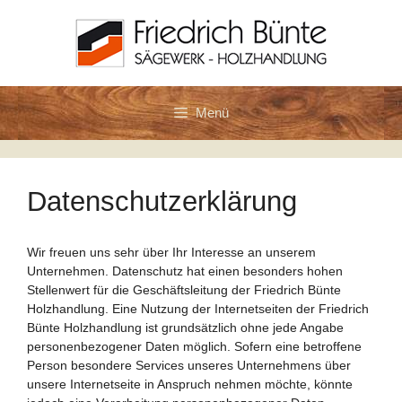
Zum
Inhalt
springen
Menü
Datenschutzerklärung
Wir freuen uns sehr über Ihr Interesse an unserem
Unternehmen. Datenschutz hat einen besonders hohen
Stellenwert für die Geschäftsleitung der Friedrich Bünte
Holzhandlung. Eine Nutzung der Internetseiten der Friedrich
Bünte Holzhandlung ist grundsätzlich ohne jede Angabe
personenbezogener Daten möglich. Sofern eine betroffene
Person besondere Services unseres Unternehmens über
unsere Internetseite in Anspruch nehmen möchte, könnte