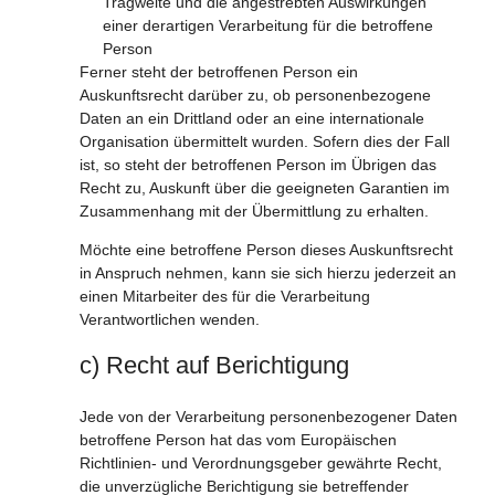
Tragweite und die angestrebten Auswirkungen
einer derartigen Verarbeitung für die betroffene
Person
Ferner steht der betroffenen Person ein
Auskunftsrecht darüber zu, ob personenbezogene
Daten an ein Drittland oder an eine internationale
Organisation übermittelt wurden. Sofern dies der Fall
ist, so steht der betroffenen Person im Übrigen das
Recht zu, Auskunft über die geeigneten Garantien im
Zusammenhang mit der Übermittlung zu erhalten.
Möchte eine betroffene Person dieses Auskunftsrecht
in Anspruch nehmen, kann sie sich hierzu jederzeit an
einen Mitarbeiter des für die Verarbeitung
Verantwortlichen wenden.
c) Recht auf Berichtigung
Jede von der Verarbeitung personenbezogener Daten
betroffene Person hat das vom Europäischen
Richtlinien- und Verordnungsgeber gewährte Recht,
die unverzügliche Berichtigung sie betreffender