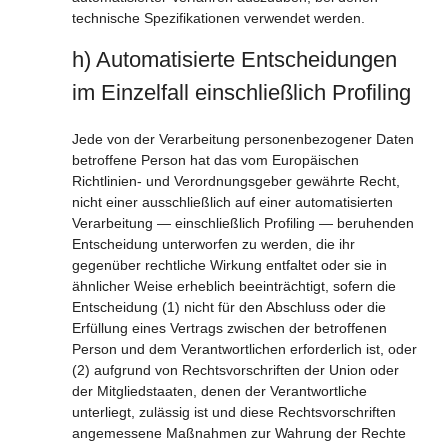
technische Spezifikationen verwendet werden.
h) Automatisierte Entscheidungen
im Einzelfall einschließlich Profiling
Jede von der Verarbeitung personenbezogener Daten
betroffene Person hat das vom Europäischen
Richtlinien- und Verordnungsgeber gewährte Recht,
nicht einer ausschließlich auf einer automatisierten
Verarbeitung — einschließlich Profiling — beruhenden
Entscheidung unterworfen zu werden, die ihr
gegenüber rechtliche Wirkung entfaltet oder sie in
ähnlicher Weise erheblich beeinträchtigt, sofern die
Entscheidung (1) nicht für den Abschluss oder die
Erfüllung eines Vertrags zwischen der betroffenen
Person und dem Verantwortlichen erforderlich ist, oder
(2) aufgrund von Rechtsvorschriften der Union oder
der Mitgliedstaaten, denen der Verantwortliche
unterliegt, zulässig ist und diese Rechtsvorschriften
angemessene Maßnahmen zur Wahrung der Rechte