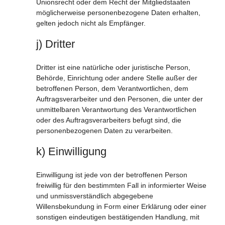
Unionsrecht oder dem Recht der Mitgliedstaaten
möglicherweise personenbezogene Daten erhalten,
gelten jedoch nicht als Empfänger.
j) Dritter
Dritter ist eine natürliche oder juristische Person,
Behörde, Einrichtung oder andere Stelle außer der
betroffenen Person, dem Verantwortlichen, dem
Auftragsverarbeiter und den Personen, die unter der
unmittelbaren Verantwortung des Verantwortlichen
oder des Auftragsverarbeiters befugt sind, die
personenbezogenen Daten zu verarbeiten.
k) Einwilligung
Einwilligung ist jede von der betroffenen Person
freiwillig für den bestimmten Fall in informierter Weise
und unmissverständlich abgegebene
Willensbekundung in Form einer Erklärung oder einer
sonstigen eindeutigen bestätigenden Handlung, mit