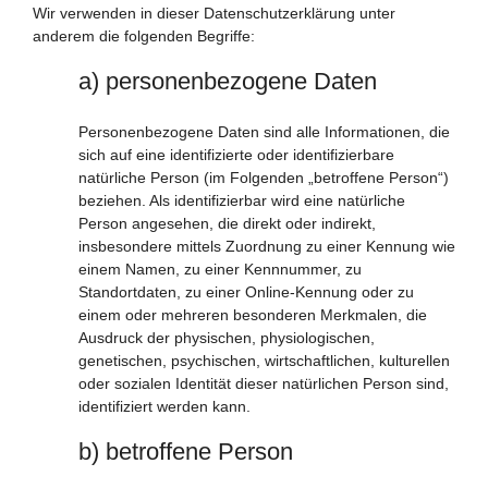
Wir verwenden in dieser Datenschutzerklärung unter
anderem die folgenden Begriffe:
a) personenbezogene Daten
Personenbezogene Daten sind alle Informationen, die
sich auf eine identifizierte oder identifizierbare
natürliche Person (im Folgenden „betroffene Person“)
beziehen. Als identifizierbar wird eine natürliche
Person angesehen, die direkt oder indirekt,
insbesondere mittels Zuordnung zu einer Kennung wie
einem Namen, zu einer Kennnummer, zu
Standortdaten, zu einer Online-Kennung oder zu
einem oder mehreren besonderen Merkmalen, die
Ausdruck der physischen, physiologischen,
genetischen, psychischen, wirtschaftlichen, kulturellen
oder sozialen Identität dieser natürlichen Person sind,
identifiziert werden kann.
b) betroffene Person