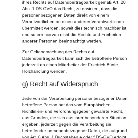
ihres Rechts auf Datenübertragbarkeit gemäß Art. 20
Abs. 1 DS-GVO das Recht, zu erwirken, dass die
personenbezogenen Daten direkt von einem
Verantwortlichen an einen anderen Verantwortlichen
übermittelt werden, soweit dies technisch machbar ist
und sofern hiervon nicht die Rechte und Freiheiten
anderer Personen beeinträchtigt werden.
Zur Geltendmachung des Rechts auf
Datenübertragbarkeit kann sich die betroffene Person
jederzeit an einen Mitarbeiter der Friedrich Bünte
Holzhandlung wenden.
g) Recht auf Widerspruch
Jede von der Verarbeitung personenbezogener Daten
betroffene Person hat das vom Europäischen
Richtlinien- und Verordnungsgeber gewährte Recht,
aus Gründen, die sich aus ihrer besonderen Situation
ergeben, jederzeit gegen die Verarbeitung sie
betreffender personenbezogener Daten, die aufgrund
von Art. 6 Abs. 1 Buchstaben e oder f DS-GVO erfolgt,