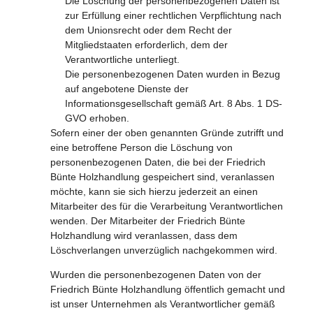
Die Löschung der personenbezogenen Daten ist
zur Erfüllung einer rechtlichen Verpflichtung nach
dem Unionsrecht oder dem Recht der
Mitgliedstaaten erforderlich, dem der
Verantwortliche unterliegt.
Die personenbezogenen Daten wurden in Bezug
auf angebotene Dienste der
Informationsgesellschaft gemäß Art. 8 Abs. 1 DS-
GVO erhoben.
Sofern einer der oben genannten Gründe zutrifft und
eine betroffene Person die Löschung von
personenbezogenen Daten, die bei der Friedrich
Bünte Holzhandlung gespeichert sind, veranlassen
möchte, kann sie sich hierzu jederzeit an einen
Mitarbeiter des für die Verarbeitung Verantwortlichen
wenden. Der Mitarbeiter der Friedrich Bünte
Holzhandlung wird veranlassen, dass dem
Löschverlangen unverzüglich nachgekommen wird.
Wurden die personenbezogenen Daten von der
Friedrich Bünte Holzhandlung öffentlich gemacht und
ist unser Unternehmen als Verantwortlicher gemäß