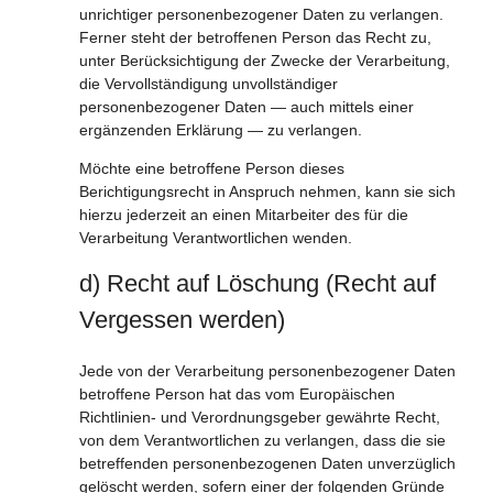
unrichtiger personenbezogener Daten zu verlangen.
Ferner steht der betroffenen Person das Recht zu,
unter Berücksichtigung der Zwecke der Verarbeitung,
die Vervollständigung unvollständiger
personenbezogener Daten — auch mittels einer
ergänzenden Erklärung — zu verlangen.
Möchte eine betroffene Person dieses
Berichtigungsrecht in Anspruch nehmen, kann sie sich
hierzu jederzeit an einen Mitarbeiter des für die
Verarbeitung Verantwortlichen wenden.
d) Recht auf Löschung (Recht auf
Vergessen werden)
Jede von der Verarbeitung personenbezogener Daten
betroffene Person hat das vom Europäischen
Richtlinien- und Verordnungsgeber gewährte Recht,
von dem Verantwortlichen zu verlangen, dass die sie
betreffenden personenbezogenen Daten unverzüglich
gelöscht werden, sofern einer der folgenden Gründe