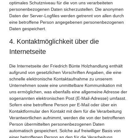
optimales Schutzniveau für die von uns verarbeiteten
personenbezogenen Daten sicherzustellen. Die anonymen
Daten der Server-Logfiles werden getrennt von allen durch
eine betroffene Person angegebenen personenbezogenen
Daten gespeichert.
4. Kontaktmöglichkeit über die
Internetseite
Die Internetseite der Friedrich Bünte Holzhandlung enthält
aufgrund von gesetzlichen Vorschriften Angaben, die eine
schnelle elektronische Kontaktaufnahme zu unserem
Unternehmen sowie eine unmittelbare Kommunikation mit
uns ermöglichen, was ebenfalls eine allgemeine Adresse der
sogenannten elektronischen Post (E-Mail-Adresse) umfasst.
Sofern eine betroffene Person per E-Mail oder über ein
Kontaktformular den Kontakt mit dem für die Verarbeitung
Verantwortlichen aufnimmt, werden die von der betroffenen
Person übermittelten personenbezogenen Daten
automatisch gespeichert. Solche auf freiwilliger Basis von
einer betroffenen Person an den für die Verarbeitung