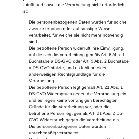
zutrifft und soweit die Verarbeitung nicht erforderlich
ist:
Die personenbezogenen Daten wurden für solche
Zwecke erhoben oder auf sonstige Weise
verarbeitet, für welche sie nicht mehr notwendig
sind.
Die betroffene Person widerruft ihre Einwilligung,
auf die sich die Verarbeitung gemäß Art. 6 Abs. 1
Buchstabe a DS-GVO oder Art. 9 Abs. 2 Buchstabe
a DS-GVO stützte, und es fehlt an einer
anderweitigen Rechtsgrundlage für die
Verarbeitung.
Die betroffene Person legt gemäß Art. 21 Abs. 1
DS-GVO Widerspruch gegen die Verarbeitung ein,
und es liegen keine vorrangigen berechtigten
Gründe für die Verarbeitung vor, oder die
betroffene Person legt gemäß Art. 21 Abs. 2 DS-
GVO Widerspruch gegen die Verarbeitung ein.
Die personenbezogenen Daten wurden
unrechtmäßig verarbeitet.