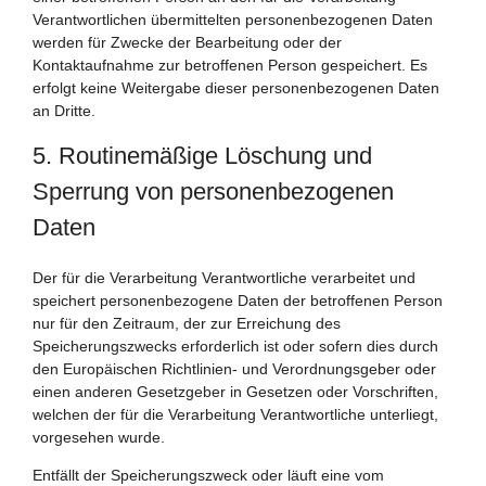
Verantwortlichen übermittelten personenbezogenen Daten
werden für Zwecke der Bearbeitung oder der
Kontaktaufnahme zur betroffenen Person gespeichert. Es
erfolgt keine Weitergabe dieser personenbezogenen Daten
an Dritte.
5. Routinemäßige Löschung und
Sperrung von personenbezogenen
Daten
Der für die Verarbeitung Verantwortliche verarbeitet und
speichert personenbezogene Daten der betroffenen Person
nur für den Zeitraum, der zur Erreichung des
Speicherungszwecks erforderlich ist oder sofern dies durch
den Europäischen Richtlinien- und Verordnungsgeber oder
einen anderen Gesetzgeber in Gesetzen oder Vorschriften,
welchen der für die Verarbeitung Verantwortliche unterliegt,
vorgesehen wurde.
Entfällt der Speicherungszweck oder läuft eine vom