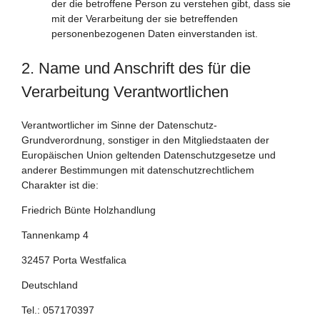
der die betroffene Person zu verstehen gibt, dass sie
mit der Verarbeitung der sie betreffenden
personenbezogenen Daten einverstanden ist.
2. Name und Anschrift des für die
Verarbeitung Verantwortlichen
Verantwortlicher im Sinne der Datenschutz-
Grundverordnung, sonstiger in den Mitgliedstaaten der
Europäischen Union geltenden Datenschutzgesetze und
anderer Bestimmungen mit datenschutzrechtlichem
Charakter ist die:
Friedrich Bünte Holzhandlung
Tannenkamp 4
32457 Porta Westfalica
Deutschland
Tel.: 057170397