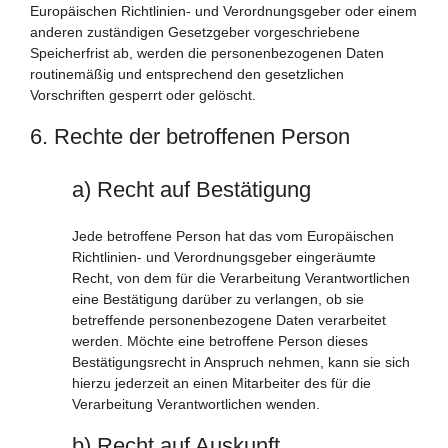
Europäischen Richtlinien- und Verordnungsgeber oder einem
anderen zuständigen Gesetzgeber vorgeschriebene
Speicherfrist ab, werden die personenbezogenen Daten
routinemäßig und entsprechend den gesetzlichen
Vorschriften gesperrt oder gelöscht.
6. Rechte der betroffenen Person
a) Recht auf Bestätigung
Jede betroffene Person hat das vom Europäischen
Richtlinien- und Verordnungsgeber eingeräumte
Recht, von dem für die Verarbeitung Verantwortlichen
eine Bestätigung darüber zu verlangen, ob sie
betreffende personenbezogene Daten verarbeitet
werden. Möchte eine betroffene Person dieses
Bestätigungsrecht in Anspruch nehmen, kann sie sich
hierzu jederzeit an einen Mitarbeiter des für die
Verarbeitung Verantwortlichen wenden.
b) Recht auf Auskunft