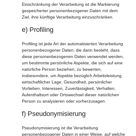
Einschränkung der Verarbeitung ist die Markierung
gespeicherter personenbezogener Daten mit dem
Ziel, ihre künftige Verarbeitung einzuschränken.
e) Profiling
Profiling ist jede Art der automatisierten Verarbeitung
personenbezogener Daten, die darin besteht, dass
diese personenbezogenen Daten verwendet werden,
um bestimmte persönliche Aspekte, die sich auf eine
natürliche Person beziehen, zu bewerten,
insbesondere, um Aspekte bezüglich Arbeitsleistung,
wirtschaftlicher Lage, Gesundheit, persönlicher
Vorlieben, Interessen, Zuverlässigkeit, Verhalten,
Aufenthaltsort oder Ortswechsel dieser natürlichen
Person zu analysieren oder vorherzusagen.
f) Pseudonymisierung
Pseudonymisierung ist die Verarbeitung
personenbezogener Daten in einer Weise, auf welche